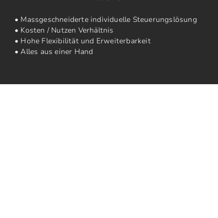
• Massgeschneiderte individuelle Steuerungslösung
• Kosten / Nutzen Verhältnis
• Hohe Flexibilität und Erweiterbarkeit
• Alles aus einer Hand