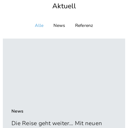
Aktuell
Alle
News
Referenz
News
Die Reise geht weiter… Mit neuen