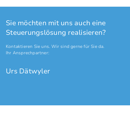
Sie möchten mit uns auch eine
Steuerungslösung realisieren?
Kontaktieren Sie uns. Wir sind gerne für Sie da.
Ihr Ansprechpartner:
Urs Dätwyler