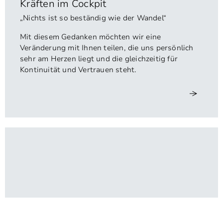
Kräften im Cockpit
„Nichts ist so beständig wie der Wandel“
Mit diesem Gedanken möchten wir eine
Veränderung mit Ihnen teilen, die uns persönlich
sehr am Herzen liegt und die gleichzeitig für
Kontinuität und Vertrauen steht.