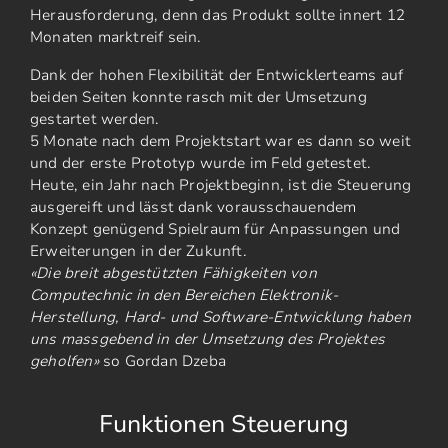
Herausforderung, denn das Produkt sollte innert 12
Monaten marktreif sein.
Dank der hohen Flexibilität der Entwicklerteams auf
beiden Seiten konnte rasch mit der Umsetzung
gestartet werden.
5 Monate nach dem Projektstart war es dann so weit
und der erste Prototyp wurde im Feld getestet.
Heute, ein Jahr nach Projektbeginn, ist die Steuerung
ausgereift und lässt dank vorausschauendem
Konzept genügend Spielraum für Anpassungen und
Erweiterungen in der Zukunft.
«Die breit abgestützten Fähigkeiten von
Computechnic in den Bereichen Elektronik-
Herstellung, Hard- und Software-Entwicklung haben
uns massgebend in der Umsetzung des Projektes
geholfen»
so Gordan Dzeba
Funktionen Steuerung