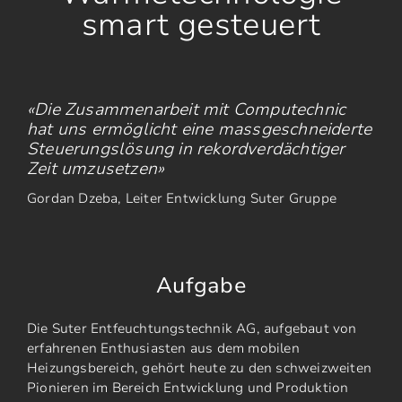
smart gesteuert
«Die Zusammenarbeit mit Computechnic
hat uns ermöglicht eine massgeschneiderte
Steuerungslösung in rekordverdächtiger
Zeit umzusetzen»
Gordan Dzeba, Leiter Entwicklung Suter Gruppe
Aufgabe
Die Suter Entfeuchtungstechnik AG, aufgebaut von
erfahrenen Enthusiasten aus dem mobilen
Heizungsbereich, gehört heute zu den schweizweiten
Pionieren im Bereich Entwicklung und Produktion