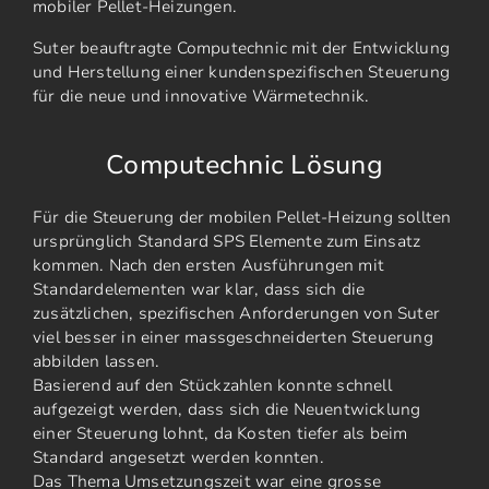
mobiler Pellet-Heizungen.
Suter beauftragte Computechnic mit der Entwicklung
und Herstellung einer kundenspezifischen Steuerung
für die neue und innovative Wärmetechnik.
Computechnic Lösung
Für die Steuerung der mobilen Pellet-Heizung sollten
ursprünglich Standard SPS Elemente zum Einsatz
kommen. Nach den ersten Ausführungen mit
Standardelementen war klar, dass sich die
zusätzlichen, spezifischen Anforderungen von Suter
viel besser in einer massgeschneiderten Steuerung
abbilden lassen.
Basierend auf den Stückzahlen konnte schnell
aufgezeigt werden, dass sich die Neuentwicklung
einer Steuerung lohnt, da Kosten tiefer als beim
Standard angesetzt werden konnten.
Das Thema Umsetzungszeit war eine grosse