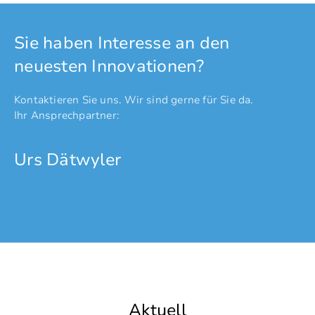
Sie haben Interesse an den
neuesten Innovationen?
Kontaktieren Sie uns. Wir sind gerne für Sie da.
Ihr Ansprechpartner:
Urs Dätwyler
Aktuell