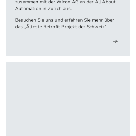
zusammen mit der Wicon AG an der All About
Automation in Zürich aus.
Besuchen Sie uns und erfahren Sie mehr über
das „Älteste Retrofit Projekt der Schweiz“