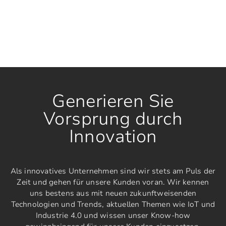
Generieren Sie
Vorsprung durch
Innovation
Als innovatives Unternehmen sind wir stets am Puls der
Zeit und gehen für unsere Kunden voran. Wir kennen
uns bestens aus mit neuen zukunftweisenden
Technologien und Trends, aktuellen Themen wie IoT und
Industrie 4.0 und wissen unser Know-how