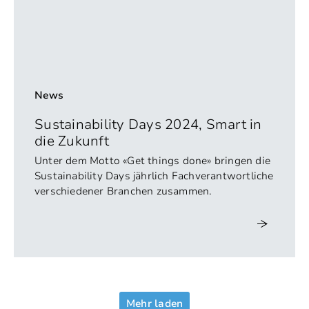
News
Sustainability Days 2024, Smart in
die Zukunft
Unter dem Motto «Get things done» bringen die
Sustainability Days jährlich Fachverantwortliche
verschiedener Branchen zusammen.
Mehr laden