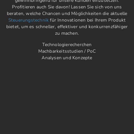
gewinnbringend für unsere Kunden einzusetzen.
Profitieren auch Sie davon! Lassen Sie sich von uns
beraten, welche Chancen und Möglichkeiten die aktuelle
Steuerungstechnik
für Innovationen bei Ihrem Produkt
bietet, um es schneller, effektiver und konkurrenzfähiger
zu machen.
Technologierecherchen
Machbarkeitsstudien / PoC
Analysen und Konzepte