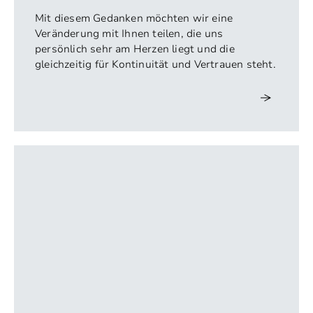
Mit diesem Gedanken möchten wir eine
Veränderung mit Ihnen teilen, die uns
persönlich sehr am Herzen liegt und die
gleichzeitig für Kontinuität und Vertrauen steht.