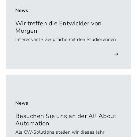
News
Wir treffen die Entwickler von
Morgen
Interessante Gespräche mit den Studierenden
News
Besuchen Sie uns an der All About
Automation
Als CW-Solutions stellen wir dieses Jahr