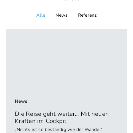
Alle
News
Referenz
News
Die Reise geht weiter… Mit neuen
Kräften im Cockpit
„Nichts ist so beständig wie der Wandel“