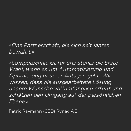
«Eine Partnerschaft, die sich seit Jahren
bewährt.»
«Computechnic ist für uns stehts die Erste
Wahl, wenn es um Automatisierung und
Optimierung unserer Anlagen geht. Wir
wissen, dass die ausgearbeitete Lösung
unsere Wünsche vollumfänglich erfüllt und
schätzen den Umgang auf der persönlichen
Ebene.»
Patric Raymann (CEO) Rynag AG