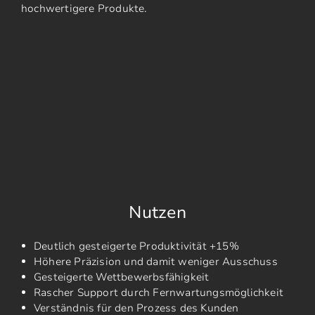
hochwertigere Produkte.
Nutzen
Deutlich gesteigerte Produktivität +15%
Höhere Präzision und damit weniger Ausschuss
Gesteigerte Wettbewerbsfähigkeit
Rascher Support durch Fernwartungsmöglichkeit
Verständnis für den Prozess des Kunden