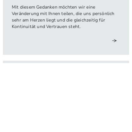
Mit diesem Gedanken möchten wir eine
Veränderung mit Ihnen teilen, die uns persönlich
sehr am Herzen liegt und die gleichzeitig für
Kontinuität und Vertrauen steht.