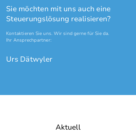
Sie möchten mit uns auch eine
Steuerungslösung realisieren?
Kontaktieren Sie uns. Wir sind gerne für Sie da.
Ihr Ansprechpartner:
Urs Dätwyler
Aktuell