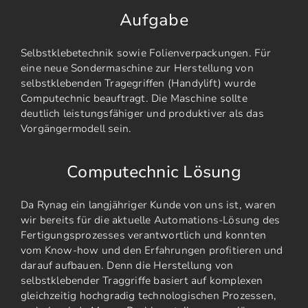
Aufgabe
Selbstklebetechnik sowie Folienverpackungen. Für
eine neue Sondermaschine zur Herstellung von
selbstklebenden Tragegriffen (Handylift) wurde
Computechnic beauftragt. Die Maschine sollte
deutlich leistungsfähiger und produktiver als das
Vorgängermodell sein.
Computechnic Lösung
Da Rynag ein langjähriger Kunde von uns ist, waren
wir bereits für die aktuelle Automations-Lösung des
Fertigungsprozesses verantwortlich und konnten
vom Know-how und den Erfahrungen profitieren und
darauf aufbauen. Denn die Herstellung von
selbstklebender Traggriffe basiert auf komplexen
gleichzeitig hochgradig technologischen Prozessen,