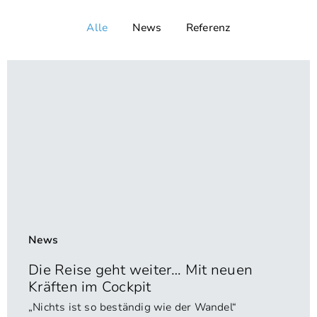
Alle
News
Referenz
News
Die Reise geht weiter… Mit neuen
Kräften im Cockpit
„Nichts ist so beständig wie der Wandel“