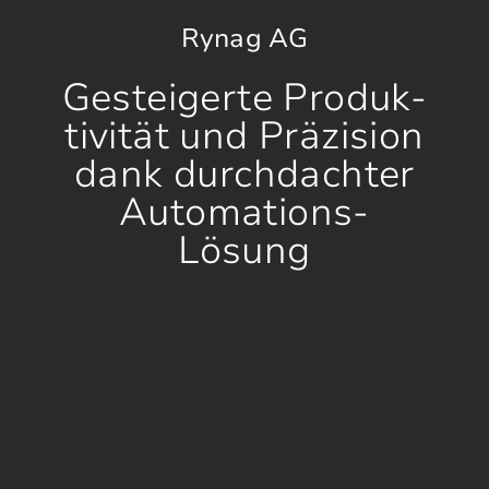
Rynag AG
Gesteigerte Produk-
tivität und Präzision
dank durchdachter
Automations-
Lösung