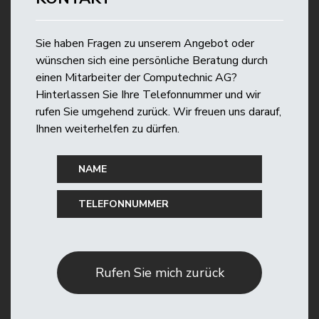
Sie haben Fragen zu unserem Angebot oder
wünschen sich eine persönliche Beratung durch
einen Mitarbeiter der Computechnic AG?
Hinterlassen Sie Ihre Telefonnummer und wir
rufen Sie umgehend zurück. Wir freuen uns darauf,
Ihnen weiterhelfen zu dürfen.
Rufen Sie mich zurück