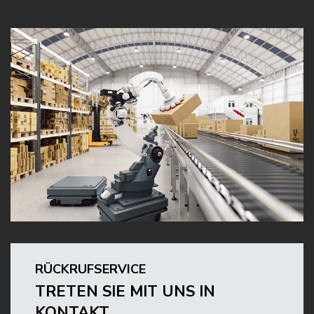
RÜCKRUFSERVICE
TRETEN SIE MIT UNS IN
KONTAKT