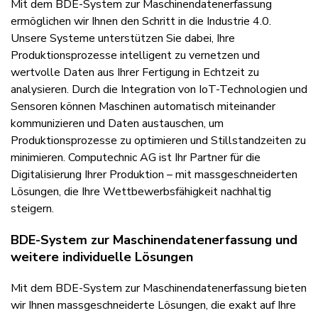
Mit dem BDE-System zur Maschinendatenerfassung
ermöglichen wir Ihnen den Schritt in die Industrie 4.0.
Unsere Systeme unterstützen Sie dabei, Ihre
Produktionsprozesse intelligent zu vernetzen und
wertvolle Daten aus Ihrer Fertigung in Echtzeit zu
analysieren. Durch die Integration von IoT-Technologien und
Sensoren können Maschinen automatisch miteinander
kommunizieren und Daten austauschen, um
Produktionsprozesse zu optimieren und Stillstandzeiten zu
minimieren. Computechnic AG ist Ihr Partner für die
Digitalisierung Ihrer Produktion – mit massgeschneiderten
Lösungen, die Ihre Wettbewerbsfähigkeit nachhaltig
steigern.
BDE-System zur Maschinendatenerfassung und
weitere individuelle Lösungen
Mit dem BDE-System zur Maschinendatenerfassung bieten
wir Ihnen massgeschneiderte Lösungen, die exakt auf Ihre