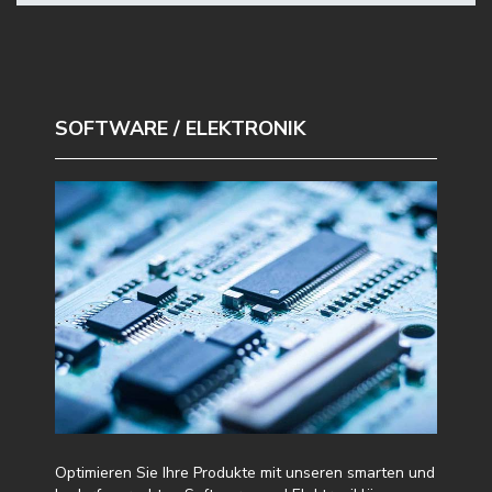
SOFTWARE / ELEKTRONIK
Optimieren Sie Ihre Produkte mit unseren smarten und