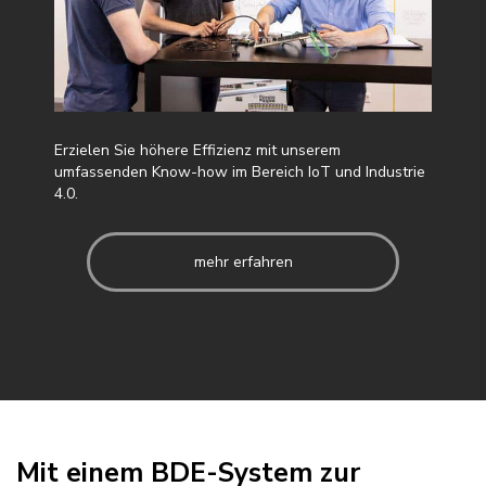
Erzielen Sie höhere Effizienz mit unserem
umfassenden Know-how im Bereich IoT und Industrie
4.0.
mehr erfahren
Mit einem BDE-System zur