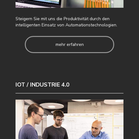
Steigern Sie mit uns die Produktivität durch den
intelligenten Einsatz von Automationstechnologien.
mehr erfahren
IOT / INDUSTRIE 4.0