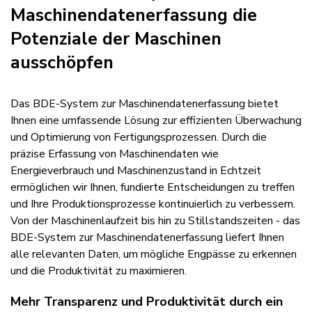
Maschinendatenerfassung die
Potenziale der Maschinen
ausschöpfen
Das BDE-System zur Maschinendatenerfassung bietet
Ihnen eine umfassende Lösung zur effizienten Überwachung
und Optimierung von Fertigungsprozessen. Durch die
präzise Erfassung von Maschinendaten wie
Energieverbrauch und Maschinenzustand in Echtzeit
ermöglichen wir Ihnen, fundierte Entscheidungen zu treffen
und Ihre Produktionsprozesse kontinuierlich zu verbessern.
Von der Maschinenlaufzeit bis hin zu Stillstandszeiten - das
BDE-System zur Maschinendatenerfassung liefert Ihnen
alle relevanten Daten, um mögliche Engpässe zu erkennen
und die Produktivität zu maximieren.
Mehr Transparenz und Produktivität durch ein