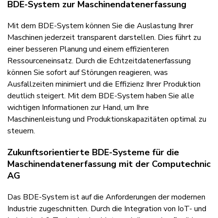
BDE-System zur Maschinendatenerfassung
Mit dem BDE-System können Sie die Auslastung Ihrer
Maschinen jederzeit transparent darstellen. Dies führt zu
einer besseren Planung und einem effizienteren
Ressourceneinsatz. Durch die Echtzeitdatenerfassung
können Sie sofort auf Störungen reagieren, was
Ausfallzeiten minimiert und die Effizienz Ihrer Produktion
deutlich steigert. Mit dem BDE-System haben Sie alle
wichtigen Informationen zur Hand, um Ihre
Maschinenleistung und Produktionskapazitäten optimal zu
steuern.
Zukunftsorientierte BDE-Systeme für die
Maschinendatenerfassung mit der Computechnic
AG
Das BDE-System ist auf die Anforderungen der modernen
Industrie zugeschnitten. Durch die Integration von IoT- und