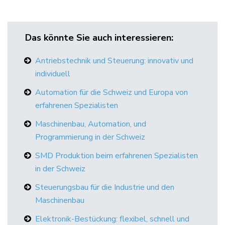
Das könnte Sie auch interessieren:
Antriebstechnik und Steuerung: innovativ und
individuell
Automation für die Schweiz und Europa von
erfahrenen Spezialisten
Maschinenbau, Automation, und
Programmierung in der Schweiz
SMD Produktion beim erfahrenen Spezialisten
in der Schweiz
Steuerungsbau für die Industrie und den
Maschinenbau
Elektronik-Bestückung: flexibel, schnell und