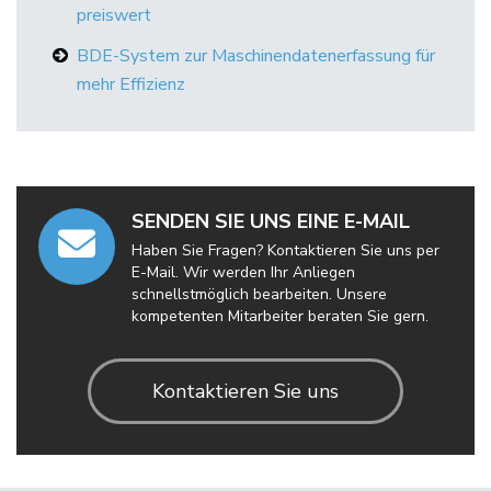
preiswert
BDE-System zur Maschinendatenerfassung für
mehr Effizienz
SENDEN SIE UNS EINE E-MAIL
Haben Sie Fragen? Kontaktieren Sie uns per
E-Mail. Wir werden Ihr Anliegen
schnellstmöglich bearbeiten. Unsere
kompetenten Mitarbeiter beraten Sie gern.
Kontaktieren Sie uns