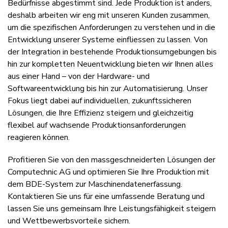
Bedürfnisse abgestimmt sind. Jede Produktion ist anders,
deshalb arbeiten wir eng mit unseren Kunden zusammen,
um die spezifischen Anforderungen zu verstehen und in die
Entwicklung unserer Systeme einfliessen zu lassen. Von
der Integration in bestehende Produktionsumgebungen bis
hin zur kompletten Neuentwicklung bieten wir Ihnen alles
aus einer Hand – von der Hardware- und
Softwareentwicklung bis hin zur Automatisierung. Unser
Fokus liegt dabei auf individuellen, zukunftssicheren
Lösungen, die Ihre Effizienz steigern und gleichzeitig
flexibel auf wachsende Produktionsanforderungen
reagieren können.
Profitieren Sie von den massgeschneiderten Lösungen der
Computechnic AG und optimieren Sie Ihre Produktion mit
dem BDE-System zur Maschinendatenerfassung.
Kontaktieren Sie uns für eine umfassende Beratung und
lassen Sie uns gemeinsam Ihre Leistungsfähigkeit steigern
und Wettbewerbsvorteile sichern.