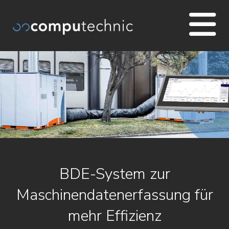
BDE-System zur
Maschinendatenerfassung für
mehr Effizienz