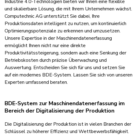
Industrie 4.0-Technologien bieten wir Ihnen eine flexible
und skalierbare Lösung, die mit Ihrem Unternehmen wächst.
Computechnic AG unterstützt Sie dabei, Ihre
Produktionsdaten intelligent zu nutzen, um kontinuierlich
Optimierungspotenziale zu erkennen und umzusetzen.
Unsere Expertise in der Maschinendatenerfassung
ermöglicht Ihnen nicht nur eine direkte
Produktivitätssteigerung, sondern auch eine Senkung der
Betriebskosten durch präzise Überwachung und
Auswertung. Entscheiden Sie sich für uns und setzen Sie
auf ein modernes BDE-System. Lassen Sie sich von unseren
Experten umfassend beraten.
BDE-System zur Maschinendatenerfassung im
Bereich der Digitalisierung der Produktion
Die Digitalisierung der Produktion ist in vielen Branchen der
Schlüssel zu höherer Effizienz und Wettbewerbsfähigkeit.