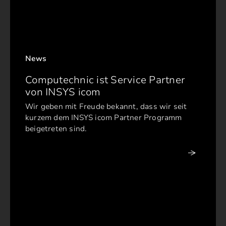
News
Computechnic ist Service Partner
von INSYS icom
Wir geben mit Freude bekannt, dass wir seit
kurzem dem INSYS icom Partner Programm
beigetreten sind.