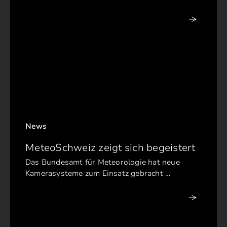
News
MeteoSchweiz zeigt sich begeistert
Das Bundesamt für Meteorologie hat neue
Kamerasysteme zum Einsatz gebracht …