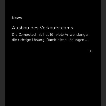
News
Ausbau des Verkaufsteams
Die Computechnic hat für viele Anwendungen
die richtige Lösung. Damit diese Lösungen …