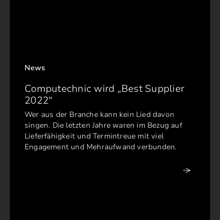
News
Computechnic wird „Best Supplier
2022“
Wer aus der Branche kann kein Lied davon
singen. Die letzten Jahre waren im Bezug auf
Lieferfähigkeit und Termintreue mit viel
Engagement und Mehraufwand verbunden.