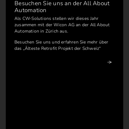
Besuchen Sie uns an der All About
Automation
Als CW-Solutions stellen wir dieses Jahr
zusammen mit der Wicon AG an der All About
Automation in Zürich aus.
Besuchen Sie uns und erfahren Sie mehr über
das „Älteste Retrofit Projekt der Schweiz“