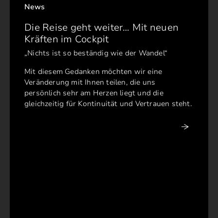
News
Die Reise geht weiter… Mit neuen
Kräften im Cockpit
„Nichts ist so beständig wie der Wandel“
Mit diesem Gedanken möchten wir eine
Veränderung mit Ihnen teilen, die uns
persönlich sehr am Herzen liegt und die
gleichzeitig für Kontinuität und Vertrauen steht.