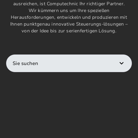
ausreichen, ist Computechnic Ihr richtiger Partner.
Wir kümmern uns um Ihre speziellen
Herausforderungen, entwickeln und produzieren mit
Ihnen punktgenau innovative Steuerungs-lösungen –
von der Idee bis zur serienfertigen Lösung.
Sie suchen