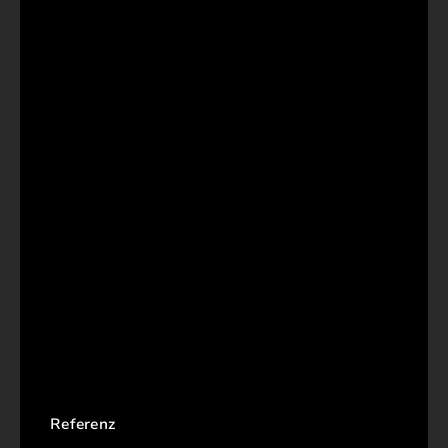
Referenz