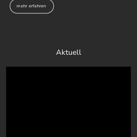
mehr erfahren
Aktuell