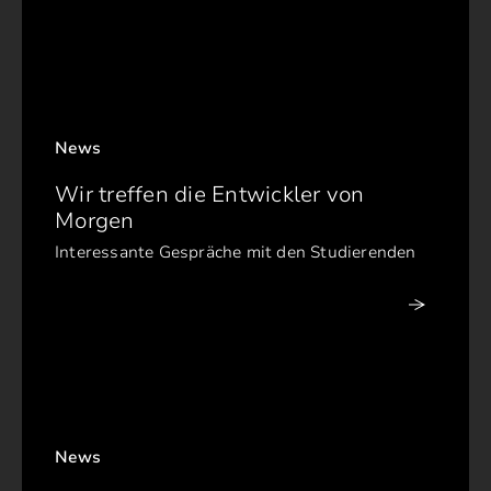
News
Wir treffen die Entwickler von
Morgen
Interessante Gespräche mit den Studierenden
News