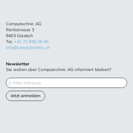
Computechnic AG
Rietlistrasse 3
9403 Goldach
Tel.
+41 71 858 26 66
info@computechnic.ch
Newsletter
Sie wollen über Computechnic AG
informiert bleiben?
Jetzt anmelden