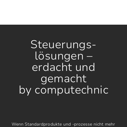
Steuerungs-
lösungen –
erdacht und
gemacht
by computechnic
Wenn Standardprodukte und -prozesse nicht mehr