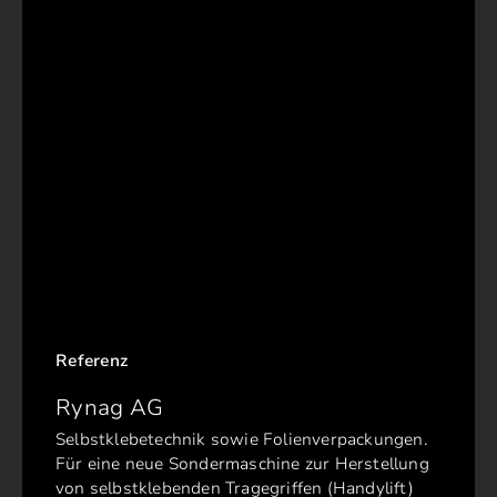
Referenz
Rynag AG
Selbstklebetechnik sowie Folienverpackungen.
Für eine neue Sondermaschine zur Herstellung
von selbstklebenden Tragegriffen (Handylift)