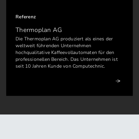
Referenz
Thermoplan AG
Die Thermoplan AG produziert als eines der
weltweit führenden Unternehmen
hochqualitative Kaffeevollautomaten für den
professionellen Bereich. Das Unternehmen ist
seit 10 Jahren Kunde von Computechnic.