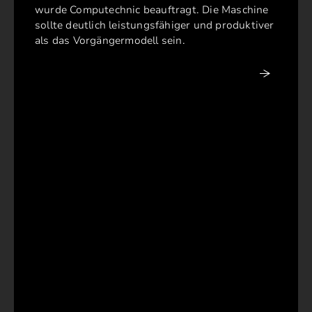
wurde Computechnic beauftragt. Die Maschine
sollte deutlich leistungsfähiger und produktiver
als das Vorgängermodell sein.