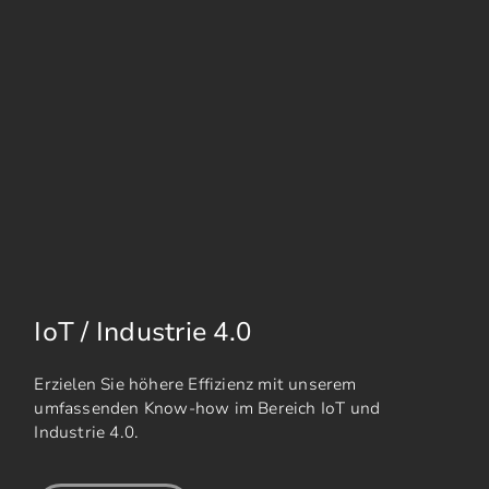
IoT / Industrie 4.0
Erzielen Sie höhere Effizienz mit unserem
umfassenden Know-how im Bereich IoT und
Industrie 4.0.