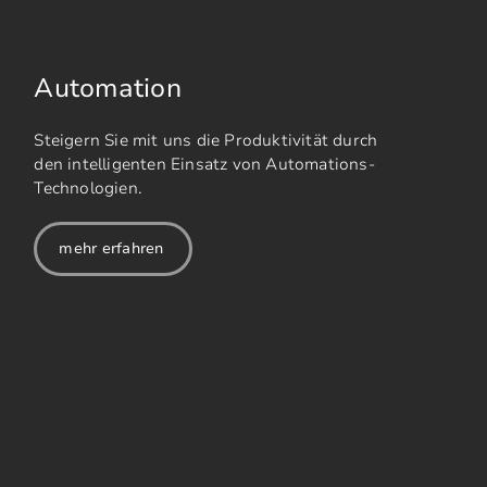
Automation
Steigern Sie mit uns die Produktivität durch
den intelligenten Einsatz von Automations-
Technologien.
mehr erfahren