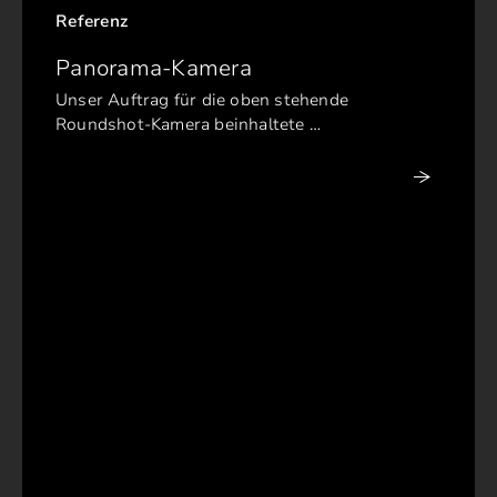
Referenz
Panorama-Kamera
Unser Auftrag für die oben stehende
Roundshot-Kamera beinhaltete …