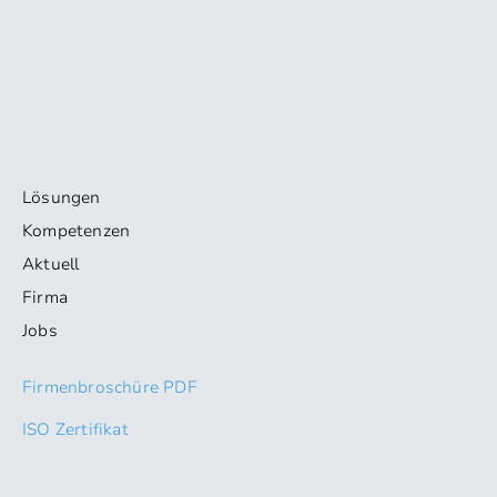
Lösungen
Kompetenzen
Aktuell
Firma
Jobs
Firmenbroschüre PDF
ISO Zertifikat