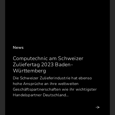
News
Computechnic am Schweizer
Zuliefertag 2023 Baden-
Württemberg
Die Schweizer Zulieferindustrie hat ebenso
hohe Ansprüche an ihre weltweiten
Geschäftspartnerschaften wie ihr wichtigster
Handelspartner Deutschland…