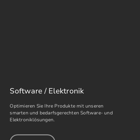
Software / Elektronik
Optimieren Sie Ihre Produkte mit unseren
smarten und bedarfsgerechten Software- und
Elektroniklösungen.