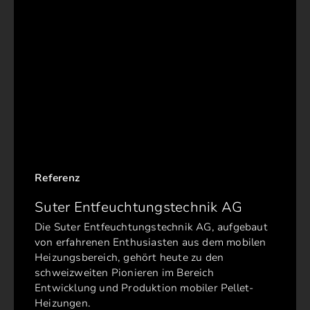
Referenz
Suter Entfeuchtungstechnik AG
Die Suter Entfeuchtungstechnik AG, aufgebaut
von erfahrenen Enthusiasten aus dem mobilen
Heizungsbereich, gehört heute zu den
schweizweiten Pionieren im Bereich
Entwicklung und Produktion mobiler Pellet-
Heizungen.