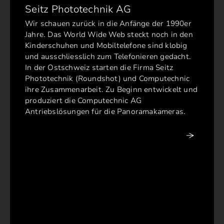
Seitz Phototechnik AG
Wir schauen zurück in die Anfänge der 1990er
Jahre. Das World Wide Web steckt noch in den
Kinderschuhen und Mobiltelefone sind klobig
und ausschliesslich zum Telefonieren gedacht.
In der Ostschweiz starten die Firma Seitz
Phototechnik (Roundshot) und Computechnic
ihre Zusammenarbeit. Zu Beginn entwickelt und
produziert die Computechnic AG
Antriebslösungen für die Panoramakameras.