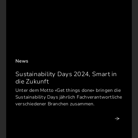
News
Sustainability Days 2024, Smart in
die Zukunft
Unter dem Motto «Get things done» bringen die
Sustainability Days jährlich Fachverantwortliche
verschiedener Branchen zusammen.