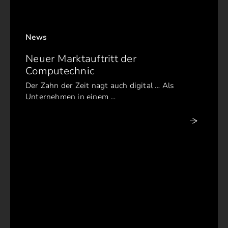
News
Neuer Marktauftritt der
Computechnic
Der Zahn der Zeit nagt auch digital … Als
Unternehmen in einem …